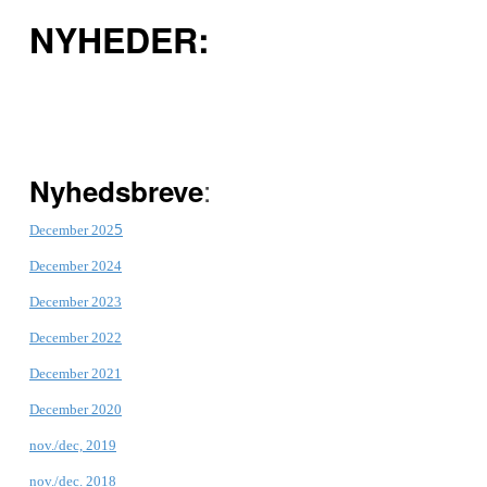
NYHEDER:
:
Nyhedsbreve
5
December 202
December 2024
December 2023
December 2022
December 2021
December 2020
nov./dec, 2019
nov./dec. 2018