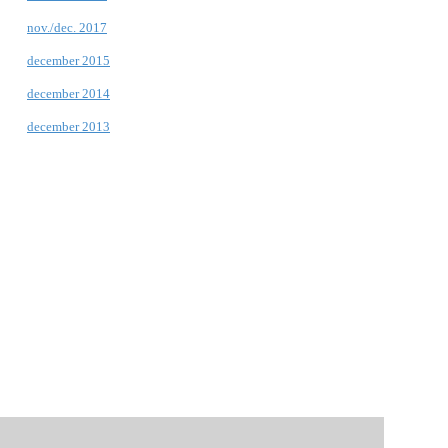
nov./dec. 2017
december 2015
december 2014
december 2013